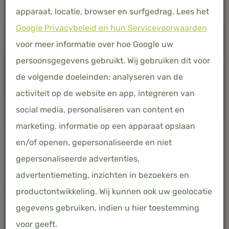
apparaat, locatie, browser en surfgedrag. Lees het
Google Privacybeleid en hun Servicevoorwaarden
voor meer informatie over hoe Google uw
persoonsgegevens gebruikt. Wij gebruiken dit voor
de volgende doeleinden: analyseren van de
activiteit op de website en app, integreren van
social media, personaliseren van content en
marketing, informatie op een apparaat opslaan
en/of openen, gepersonaliseerde en niet
gepersonaliseerde advertenties,
KLEUREN
advertentiemeting, inzichten in bezoekers en
productontwikkeling. Wij kunnen ook uw geolocatie
gegevens gebruiken, indien u hier toestemming
voor geeft.
AFMETING