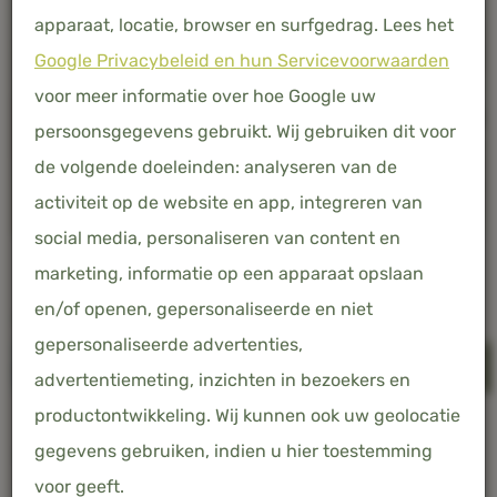
apparaat, locatie, browser en surfgedrag. Lees het
Google Privacybeleid en hun Servicevoorwaarden
voor meer informatie over hoe Google uw
persoonsgegevens gebruikt. Wij gebruiken dit voor
de volgende doeleinden: analyseren van de
activiteit op de website en app, integreren van
social media, personaliseren van content en
marketing, informatie op een apparaat opslaan
en/of openen, gepersonaliseerde en niet
KLEUREN
gepersonaliseerde advertenties,
advertentiemeting, inzichten in bezoekers en
productontwikkeling. Wij kunnen ook uw geolocatie
gegevens gebruiken, indien u hier toestemming
AFMETING
voor geeft.