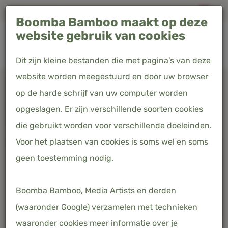
Altijd gratis verzending in Nederland, België & Duitsland
Boomba Bamboo maakt op deze
0
website gebruik van cookies
Dit zijn kleine bestanden die met pagina’s van deze
website worden meegestuurd en door uw browser
op de harde schrijf van uw computer worden
opgeslagen. Er zijn verschillende soorten cookies
die gebruikt worden voor verschillende doeleinden.
Voor het plaatsen van cookies is soms wel en soms
geen toestemming nodig.
Boomba Bamboo, Media Artists en derden
(waaronder Google) verzamelen met technieken
waaronder cookies meer informatie over je