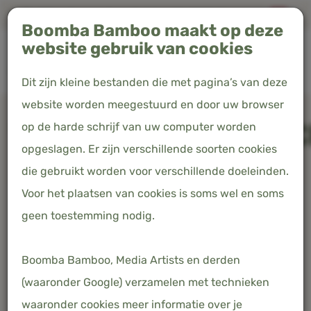
Altijd gratis verzending in Nederland, België & Duitsland
Boomba Bamboo maakt op deze
0
website gebruik van cookies
Dit zijn kleine bestanden die met pagina’s van deze
website worden meegestuurd en door uw browser
VACATUREOVERZIC
op de harde schrijf van uw computer worden
opgeslagen. Er zijn verschillende soorten cookies
die gebruikt worden voor verschillende doeleinden.
Voor het plaatsen van cookies is soms wel en soms
Verkoopmedewerker
geen toestemming nodig.
Word jij blij van duurzaamheid en verkoop?
Boomba Bamboo, Media Artists en derden
Kom werken bij Boomba Bamboo, een
(waaronder Google) verzamelen met technieken
snelgroeiend bedrijf met unieke, duurzame
waaronder cookies meer informatie over je
producten!