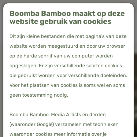
Altijd gratis verzending in Nederland, België & Duitsland
Boomba Bamboo maakt op deze
0
website gebruik van cookies
Dit zijn kleine bestanden die met pagina’s van deze
website worden meegestuurd en door uw browser
op de harde schrijf van uw computer worden
opgeslagen. Er zijn verschillende soorten cookies
die gebruikt worden voor verschillende doeleinden.
Voor het plaatsen van cookies is soms wel en soms
geen toestemming nodig.
Boomba Bamboo, Media Artists en derden
(waaronder Google) verzamelen met technieken
waaronder cookies meer informatie over je