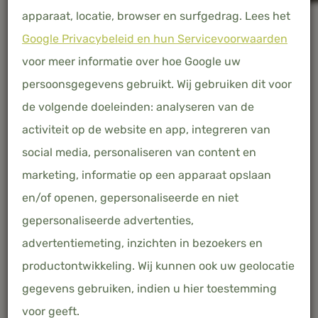
apparaat, locatie, browser en surfgedrag. Lees het
Google Privacybeleid en hun Servicevoorwaarden
voor meer informatie over hoe Google uw
Drie keurmerken.
persoonsgegevens gebruikt. Wij gebruiken dit voor
Nul concessies.
de volgende doeleinden: analyseren van de
activiteit op de website en app, integreren van
social media, personaliseren van content en
Ons bamboe beddengoed
is
marketing, informatie op een apparaat opslaan
drievoudig gecertificeerd. Iets
en/of openen, gepersonaliseerde en niet
wat in de
gepersonaliseerde advertenties,
beddengoedcategorie zelden
advertentiemeting, inzichten in bezoekers en
voorkomt, de meeste merken
productontwikkeling. Wij kunnen ook uw geolocatie
hebben één keurmerk, als er al
gegevens gebruiken, indien u hier toestemming
één is. Dat wij er drie dragen,
voor geeft.
betekent dat elk deel van het