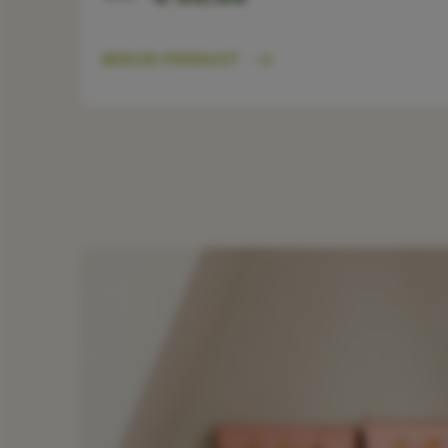
BEKIJK PRODUCT