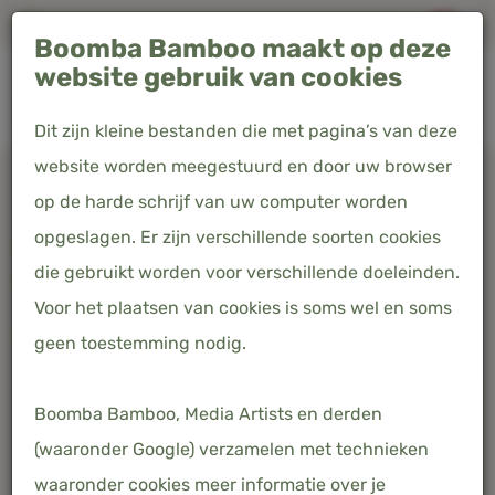
Altijd gratis verzending in Nederland, België & Duitsland
Boomba Bamboo maakt op deze
0
website gebruik van cookies
Dit zijn kleine bestanden die met pagina’s van deze
website worden meegestuurd en door uw browser
Home
Producten
Hoeslaken - Sky Blue - Premium
op de harde schrijf van uw computer worden
opgeslagen. Er zijn verschillende soorten cookies
HOESLAKEN - SKY BLUE -
die gebruikt worden voor verschillende doeleinden.
PREMIUM
Voor het plaatsen van cookies is soms wel en soms
€ 53,00
Prijs incl. 21% BTW
geen toestemming nodig.
Boomba Bamboo, Media Artists en derden
(waaronder Google) verzamelen met technieken
waaronder cookies meer informatie over je