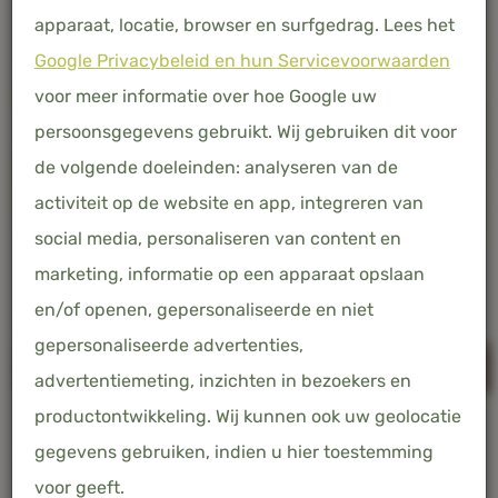
apparaat, locatie, browser en surfgedrag. Lees het
Google Privacybeleid en hun Servicevoorwaarden
voor meer informatie over hoe Google uw
persoonsgegevens gebruikt. Wij gebruiken dit voor
de volgende doeleinden: analyseren van de
activiteit op de website en app, integreren van
social media, personaliseren van content en
marketing, informatie op een apparaat opslaan
en/of openen, gepersonaliseerde en niet
KLEUREN
gepersonaliseerde advertenties,
advertentiemeting, inzichten in bezoekers en
productontwikkeling. Wij kunnen ook uw geolocatie
gegevens gebruiken, indien u hier toestemming
AFMETING
voor geeft.