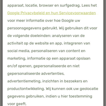
apparaat, locatie, browser en surfgedrag. Lees het
Google Privacybeleid en hun Servicevoorwaarden
voor meer informatie over hoe Google uw
persoonsgegevens gebruikt. Wij gebruiken dit voor
de volgende doeleinden: analyseren van de
activiteit op de website en app, integreren van
social media, personaliseren van content en
marketing, informatie op een apparaat opslaan
en/of openen, gepersonaliseerde en niet
KLEUREN
gepersonaliseerde advertenties,
advertentiemeting, inzichten in bezoekers en
productontwikkeling. Wij kunnen ook uw geolocatie
gegevens gebruiken, indien u hier toestemming
AFMETING
voor geeft.