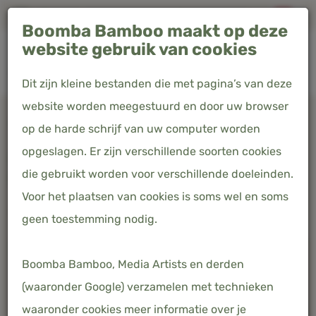
Altijd gratis verzending in Nederland, België & Duitsland
Boomba Bamboo maakt op deze
0
website gebruik van cookies
Dit zijn kleine bestanden die met pagina’s van deze
website worden meegestuurd en door uw browser
Home
Producten
Hoeslaken - Coffee Brown - Premium
op de harde schrijf van uw computer worden
opgeslagen. Er zijn verschillende soorten cookies
HOESLAKEN - COFFEE BROWN -
die gebruikt worden voor verschillende doeleinden.
PREMIUM
Voor het plaatsen van cookies is soms wel en soms
€ 49,00
Prijs incl. 21% BTW
geen toestemming nodig.
Boomba Bamboo, Media Artists en derden
(waaronder Google) verzamelen met technieken
waaronder cookies meer informatie over je