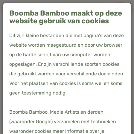
Altijd gratis verzending in Nederland, België & Duitsland
Boomba Bamboo maakt op deze
0
website gebruik van cookies
Dit zijn kleine bestanden die met pagina’s van deze
website worden meegestuurd en door uw browser
Home
Producten
Dekbedovertrek - Soft Taupe - Premium
op de harde schrijf van uw computer worden
opgeslagen. Er zijn verschillende soorten cookies
DEKBEDOVERTREK - SOFT TAUPE
die gebruikt worden voor verschillende doeleinden.
- PREMIUM
Voor het plaatsen van cookies is soms wel en soms
€ 112,00
Prijs incl. 21% BTW
geen toestemming nodig.
Boomba Bamboo, Media Artists en derden
(waaronder Google) verzamelen met technieken
waaronder cookies meer informatie over je