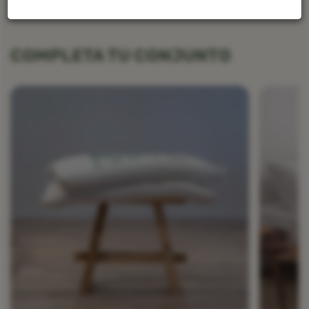
COMPLETA TU CONJUNTO