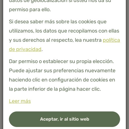
datos de geolocalización si usted nos da su
permiso para ello.
Si desea saber más sobre las cookies que
utilizamos, los datos que recopilamos con ellas
Descripción
y sus derechos al respecto, lea nuestra
política
de privacidad
.
Dar permiso o establecer su propia elección.
Especificaciones
Puede ajustar sus preferencias nuevamente
haciendo clic en configuración de cookies en
la parte inferior de la página hacer clic.
Leer más
Aceptar, ir al sitio web