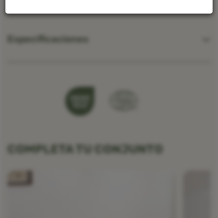
Especificaciones
COMPLETA TU CONJUNTO