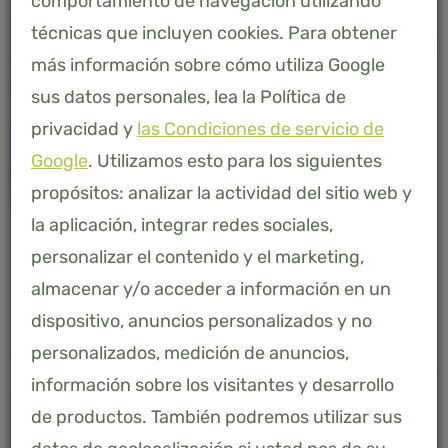
comportamiento de navegación utilizando
técnicas que incluyen cookies. Para obtener
más información sobre cómo utiliza Google
sus datos personales, lea la Política de
privacidad y
las Condiciones de servicio de
Google
. Utilizamos esto para los siguientes
propósitos: analizar la actividad del sitio web y
la aplicación, integrar redes sociales,
personalizar el contenido y el marketing,
almacenar y/o acceder a información en un
dispositivo, anuncios personalizados y no
personalizados, medición de anuncios,
-
+
AÑADIR A LA CESTA
información sobre los visitantes y desarrollo
de productos. También podremos utilizar sus