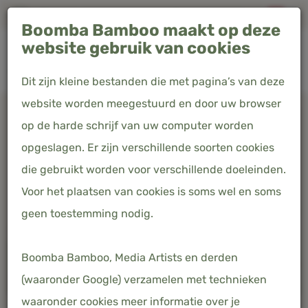
Altijd gratis verzending in Nederland, België & Duitsland
Boomba Bamboo maakt op deze
0
website gebruik van cookies
Dit zijn kleine bestanden die met pagina’s van deze
website worden meegestuurd en door uw browser
op de harde schrijf van uw computer worden
opgeslagen. Er zijn verschillende soorten cookies
die gebruikt worden voor verschillende doeleinden.
Voor het plaatsen van cookies is soms wel en soms
geen toestemming nodig.
Boomba Bamboo, Media Artists en derden
(waaronder Google) verzamelen met technieken
waaronder cookies meer informatie over je