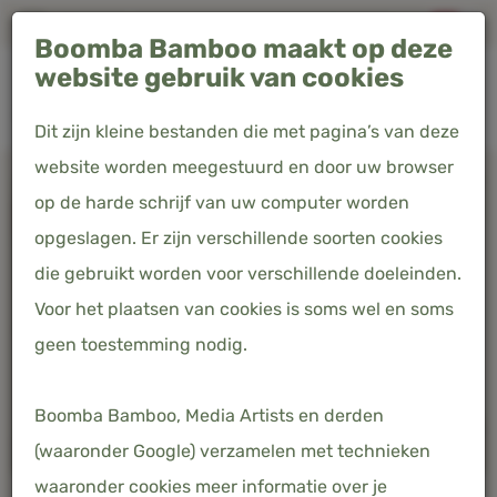
Altijd gratis verzending in Nederland, België & Duitsland
Boomba Bamboo maakt op deze
0
website gebruik van cookies
Dit zijn kleine bestanden die met pagina’s van deze
website worden meegestuurd en door uw browser
op de harde schrijf van uw computer worden
opgeslagen. Er zijn verschillende soorten cookies
die gebruikt worden voor verschillende doeleinden.
Voor het plaatsen van cookies is soms wel en soms
geen toestemming nodig.
Boomba Bamboo, Media Artists en derden
(waaronder Google) verzamelen met technieken
waaronder cookies meer informatie over je