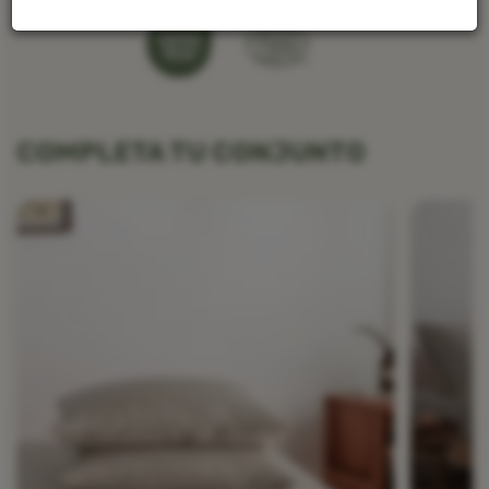
COMPLETA TU CONJUNTO