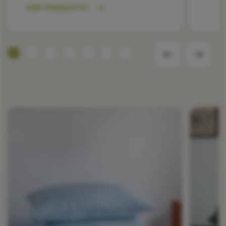
VER PRODUCTO