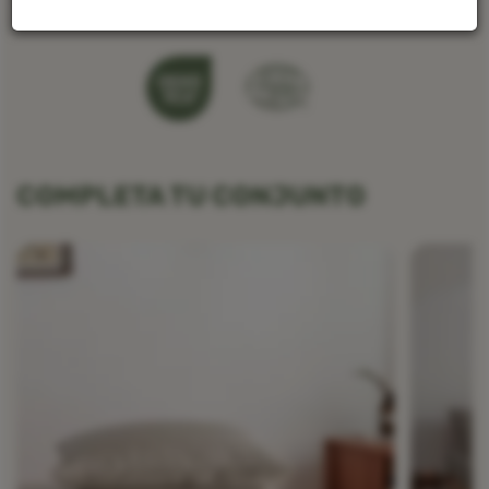
COMPLETA TU CONJUNTO