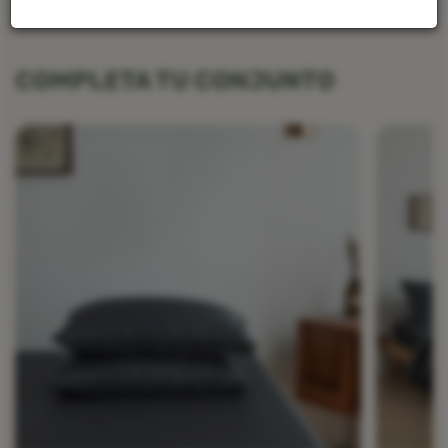
COMPLETA TU CONJUNTO