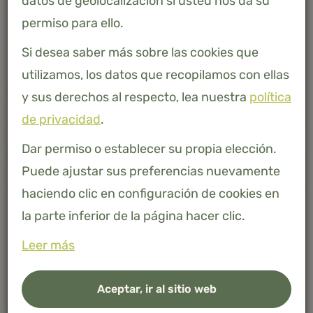
datos de geolocalización si usted nos da su
permiso para ello.
Si desea saber más sobre las cookies que
utilizamos, los datos que recopilamos con ellas
Descripción
y sus derechos al respecto, lea nuestra
política
de privacidad
.
Dar permiso o establecer su propia elección.
Especificaciones
Puede ajustar sus preferencias nuevamente
haciendo clic en configuración de cookies en
la parte inferior de la página hacer clic.
Leer más
Aceptar, ir al sitio web