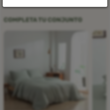
COMPLETA TU CONJUNTO