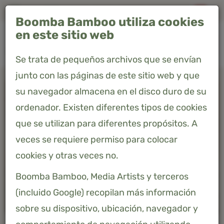
Envío GRATIS en España · Entrega en 4-7 días
Boomba Bamboo utiliza cookies
0
en este sitio web
Se trata de pequeños archivos que se envían
junto con las páginas de este sitio web y que
su navegador almacena en el disco duro de su
ordenador. Existen diferentes tipos de cookies
que se utilizan para diferentes propósitos. A
veces se requiere permiso para colocar
cookies y otras veces no.
Boomba Bamboo, Media Artists y terceros
(incluido Google) recopilan más información
sobre su dispositivo, ubicación, navegador y