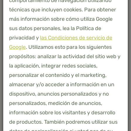
comportamiento de navegación utilizando
30.11.2023
técnicas que incluyen cookies. Para obtener
más información sobre cómo utiliza Google
sus datos personales, lea la Política de
CÓMO PROTEGER SU
privacidad y
las Condiciones de servicio de
DORMITORIO CONTRA EL
Google
. Utilizamos esto para los siguientes
propósitos: analizar la actividad del sitio web y
INVIERNO
la aplicación, integrar redes sociales,
personalizar el contenido y el marketing,
El invierno está a la vuelta de la esquina, así
almacenar y/o acceder a información en un
que es hora de convertir tu dormitorio en un
dispositivo, anuncios personalizados y no
cálido nido invernal.
personalizados, medición de anuncios,
hacer. Acurrúcate en tu cama mientras fuera
información sobre los visitantes y desarrollo
hace un frío que pela. En esta época del año,
de productos. También podremos utilizar sus
es estupendo disfrutar aún más de tu