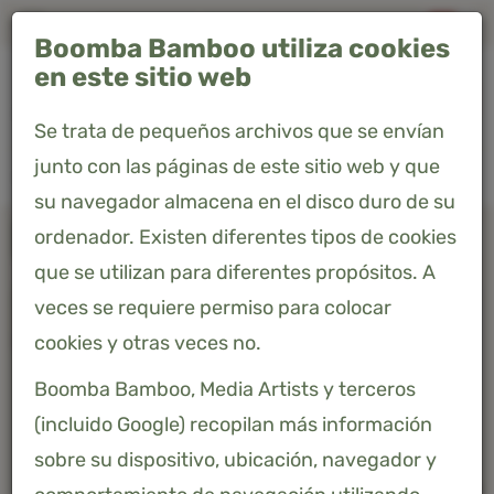
Envío GRATIS en España · Entrega en 4-7 días
Boomba Bamboo utiliza cookies
0
en este sitio web
Se trata de pequeños archivos que se envían
junto con las páginas de este sitio web y que
su navegador almacena en el disco duro de su
ordenador. Existen diferentes tipos de cookies
Filter instellen
Pertinencia
que se utilizan para diferentes propósitos. A
veces se requiere permiso para colocar
cookies y otras veces no.
Boomba Bamboo, Media Artists y terceros
(incluido Google) recopilan más información
sobre su dispositivo, ubicación, navegador y