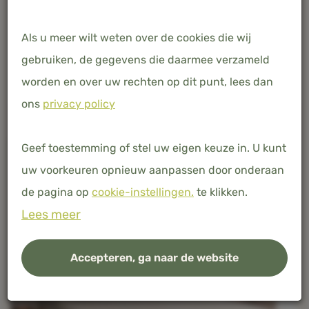
Vanaf
Als u meer wilt weten over de cookies die wij
€ 48,00
gebruiken, de gegevens die daarmee verzameld
BEKIJK PRODUCT
worden en over uw rechten op dit punt, lees dan
ons
privacy policy
Geef toestemming of stel uw eigen keuze in. U kunt
uw voorkeuren opnieuw aanpassen door onderaan
de pagina op
cookie-instellingen.
te klikken.
Lees meer
Accepteren, ga naar de website